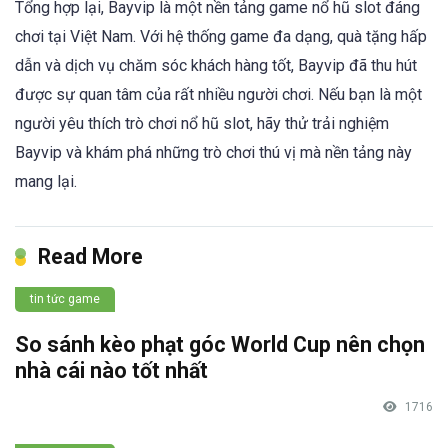
Tổng hợp lại, Bayvip là một nền tảng game nổ hũ slot đáng
chơi tại Việt Nam. Với hệ thống game đa dạng, quà tặng hấp
dẫn và dịch vụ chăm sóc khách hàng tốt, Bayvip đã thu hút
được sự quan tâm của rất nhiều người chơi. Nếu bạn là một
người yêu thích trò chơi nổ hũ slot, hãy thử trải nghiệm
Bayvip và khám phá những trò chơi thú vị mà nền tảng này
mang lại.
Read More
tin tức game
So sánh kèo phạt góc World Cup nên chọn
nhà cái nào tốt nhất
1716