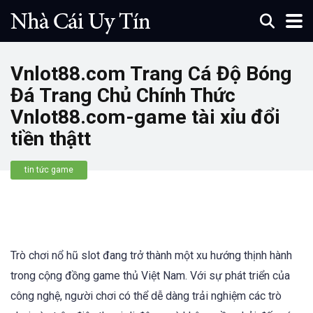
Vnlot88.com Trang Cá Độ Bóng
Đá Trang Chủ Chính Thức
Vnlot88.com-game tài xỉu đổi
tiền thậtt
tin tức game
Trò chơi nổ hũ slot đang trở thành một xu hướng thịnh hành
trong cộng đồng game thủ Việt Nam. Với sự phát triển của
công nghệ, người chơi có thể dễ dàng trải nghiệm các trò