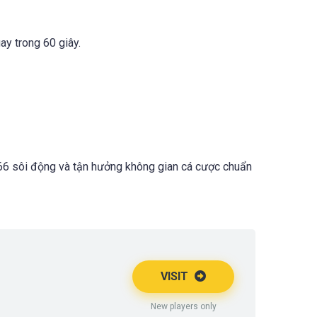
ay trong 60 giây.
6 sôi động và tận hưởng không gian cá cược chuẩn
VISIT
New players only