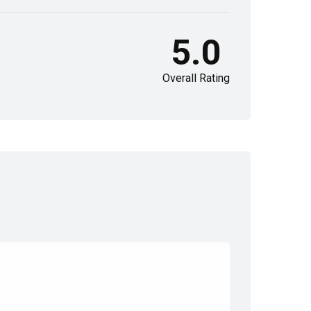
5.0
Overall Rating