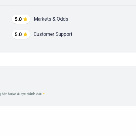
Markets & Odds
5.0
Customer Support
5.0
g bắt buộc được đánh dấu
*