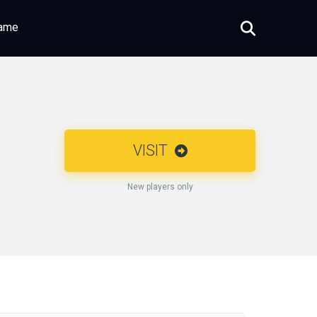
game
VISIT
New players only