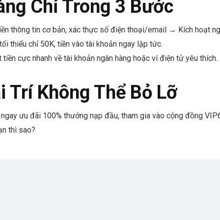
àng Chỉ Trong 3 Bước
n thông tin cơ bản, xác thực số điện thoại/email → Kích hoạt ng
ối thiểu chỉ 50K, tiền vào tài khoản ngay lập tức.
t tiền cực nhanh về tài khoản ngân hàng hoặc ví điện tử yêu thích.
i Trí Không Thể Bỏ Lỡ
ngay ưu đãi 100% thưởng nạp đầu, tham gia vào cộng đồng VIP6
ạn thì sao?