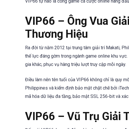
VIP66 tự hào là cổng game cá cược online hàng đầu 
VIP66 – Ông Vua Giả
Thương Hiệu
Ra đời từ năm 2012 tại trung tâm giải trí Makati, P
thế lực đáng gờm trong ngành game online khu vực. 
gia khác, phục vụ hàng triệu lượt truy cập mỗi ngày.
Điều làm nên tên tuổi của VIP66 không chỉ là quy m
Philippines và kiểm định bảo mật chặt chẽ bởi iTech
mã hóa dữ liệu đa tầng, bảo mật SSL 256-bit và xác 
VIP66 – Vũ Trụ Giải 