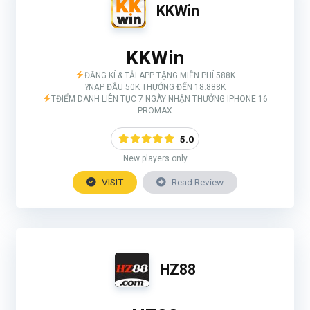
KKWin
KKWin
ĐĂNG KÍ & TẢI APP TẶNG MIỄN PHÍ 588K
?NẠP ĐẦU 50K THƯỞNG ĐẾN 18.888K
TĐIỂM DANH LIÊN TỤC 7 NGÀY NHẬN THƯỞNG IPHONE 16
PROMAX
5.0
New players only
VISIT
Read Review
HZ88