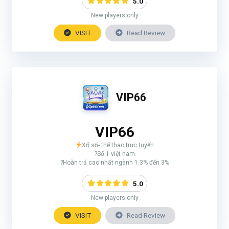
5.0
New players only
VISIT
Read Review
VIP66
VIP66
Xổ số- thể thao trực tuyến
?Số 1 việt nam
?Hoàn trả cao nhất ngành 1.3% đến 3%
5.0
New players only
VISIT
Read Review