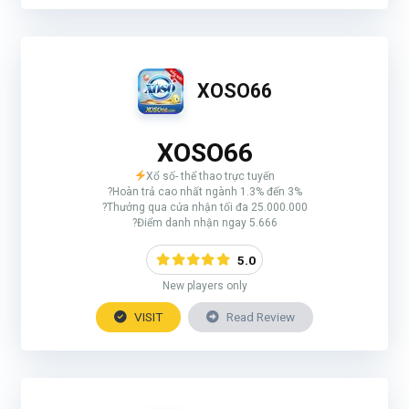
XOSO66
XOSO66
Xổ số- thể thao trực tuyến
?Hoàn trả cao nhất ngành 1.3% đến 3%
?Thưởng qua cửa nhận tối đa 25.000.000
?Điểm danh nhận ngay 5.666
5.0
New players only
VISIT
Read Review