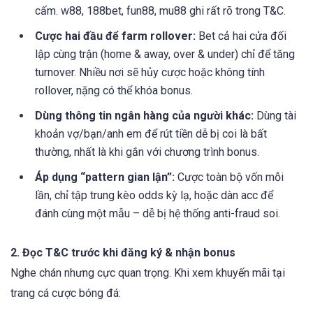
cấm. w88, 188bet, fun88, mu88 ghi rất rõ trong T&C.
Cược hai đầu để farm rollover:
Bet cả hai cửa đối
lập cùng trận (home & away, over & under) chỉ để tăng
turnover. Nhiều nơi sẽ hủy cược hoặc không tính
rollover, nặng có thể khóa bonus.
Dùng thông tin ngân hàng của người khác:
Dùng tài
khoản vợ/bạn/anh em để rút tiền dễ bị coi là bất
thường, nhất là khi gắn với chương trình bonus.
Áp dụng “pattern gian lận”:
Cược toàn bộ vốn mỗi
lần, chỉ tập trung kèo odds kỳ lạ, hoặc dàn acc để
đánh cùng một mẫu – dễ bị hệ thống anti-fraud soi.
2. Đọc T&C trước khi đăng ký & nhận bonus
Nghe chán nhưng cực quan trọng. Khi xem khuyến mãi tại
trang cá cược bóng đá: