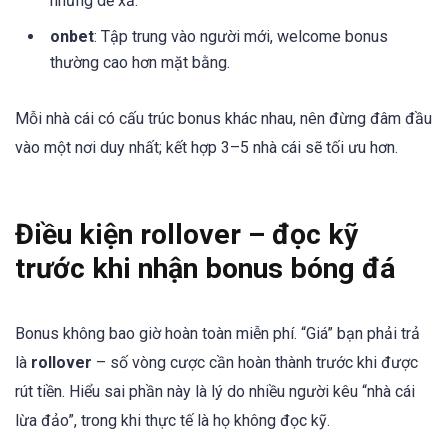
nhưng dễ xả.
onbet
: Tập trung vào người mới, welcome bonus
thường cao hơn mặt bằng.
Mỗi nhà cái có cấu trúc bonus khác nhau, nên đừng đâm đầu
vào một nơi duy nhất; kết hợp 3–5 nhà cái sẽ tối ưu hơn.
Điều kiện rollover – đọc kỹ
trước khi nhận bonus bóng đá
Bonus không bao giờ hoàn toàn miễn phí. “Giá” bạn phải trả
là
rollover
– số vòng cược cần hoàn thành trước khi được
rút tiền. Hiểu sai phần này là lý do nhiều người kêu “nhà cái
lừa đảo”, trong khi thực tế là họ không đọc kỹ.