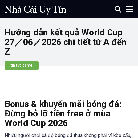
Hướng dẫn kết quả World Cup
27／06／2026 chi tiết từ A đến
Z
tin tức game
Bonus & khuyến mãi bóng đá:
Đừng bỏ lỡ tiền free ở mùa
World Cup 2026
Nhiều người chơi cá độ bóng đá thua không phải vì kèo xấu,