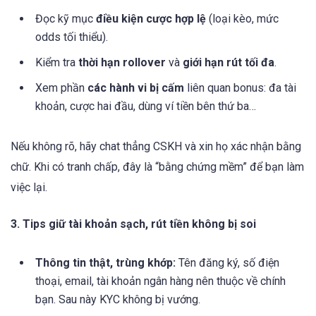
Đọc kỹ mục
điều kiện cược hợp lệ
(loại kèo, mức
odds tối thiểu).
Kiểm tra
thời hạn rollover
và
giới hạn rút tối đa
.
Xem phần
các hành vi bị cấm
liên quan bonus: đa tài
khoản, cược hai đầu, dùng ví tiền bên thứ ba…
Nếu không rõ, hãy chat thẳng CSKH và xin họ xác nhận bằng
chữ. Khi có tranh chấp, đây là “bằng chứng mềm” để bạn làm
việc lại.
3. Tips giữ tài khoản sạch, rút tiền không bị soi
Thông tin thật, trùng khớp:
Tên đăng ký, số điện
thoại, email, tài khoản ngân hàng nên thuộc về chính
bạn. Sau này KYC không bị vướng.