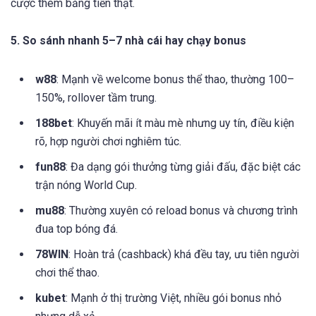
cược thêm bằng tiền thật.
5. So sánh nhanh 5–7 nhà cái hay chạy bonus
w88
: Mạnh về welcome bonus thể thao, thường 100–
150%, rollover tầm trung.
188bet
: Khuyến mãi ít màu mè nhưng uy tín, điều kiện
rõ, hợp người chơi nghiêm túc.
fun88
: Đa dạng gói thưởng từng giải đấu, đặc biệt các
trận nóng World Cup.
mu88
: Thường xuyên có reload bonus và chương trình
đua top bóng đá.
78WIN
: Hoàn trả (cashback) khá đều tay, ưu tiên người
chơi thể thao.
kubet
: Mạnh ở thị trường Việt, nhiều gói bonus nhỏ