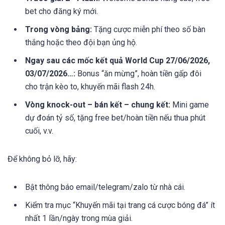
bet cho đăng ký mới.
Trong vòng bảng:
Tặng cược miễn phí theo số bàn
thắng hoặc theo đội bạn ủng hộ.
Ngay sau các mốc kết quả World Cup 27/06/2026,
03/07/2026…:
Bonus “ăn mừng”, hoàn tiền gấp đôi
cho trận kèo to, khuyến mãi flash 24h.
Vòng knock-out – bán kết – chung kết:
Mini game
dự đoán tỷ số, tặng free bet/hoàn tiền nếu thua phút
cuối, v.v.
Để không bỏ lỡ, hãy:
Bật thông báo email/telegram/zalo từ nhà cái.
Kiểm tra mục “Khuyến mãi tại trang cá cược bóng đá” ít
nhất 1 lần/ngày trong mùa giải.