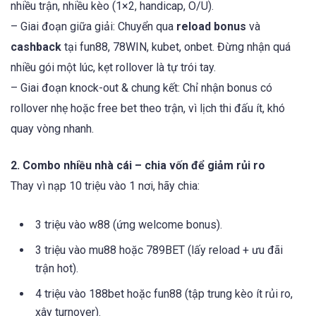
nhiều trận, nhiều kèo (1×2, handicap, O/U).
– Giai đoạn giữa giải: Chuyển qua
reload bonus
và
cashback
tại fun88, 78WIN, kubet, onbet. Đừng nhận quá
nhiều gói một lúc, kẹt rollover là tự trói tay.
– Giai đoạn knock-out & chung kết: Chỉ nhận bonus có
rollover nhẹ hoặc free bet theo trận, vì lịch thi đấu ít, khó
quay vòng nhanh.
2. Combo nhiều nhà cái – chia vốn để giảm rủi ro
Thay vì nạp 10 triệu vào 1 nơi, hãy chia:
3 triệu vào w88 (ứng welcome bonus).
3 triệu vào mu88 hoặc 789BET (lấy reload + ưu đãi
trận hot).
4 triệu vào 188bet hoặc fun88 (tập trung kèo ít rủi ro,
xây turnover).