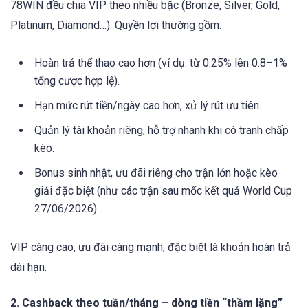
78WIN đều chia VIP theo nhiều bậc (Bronze, Silver, Gold,
Platinum, Diamond…). Quyền lợi thường gồm:
Hoàn trả thể thao cao hơn (ví dụ: từ 0.25% lên 0.8–1%
tổng cược hợp lệ).
Hạn mức rút tiền/ngày cao hơn, xử lý rút ưu tiên.
Quản lý tài khoản riêng, hỗ trợ nhanh khi có tranh chấp
kèo.
Bonus sinh nhật, ưu đãi riêng cho trận lớn hoặc kèo
giải đặc biệt (như các trận sau mốc kết quả World Cup
27/06/2026).
VIP càng cao, ưu đãi càng mạnh, đặc biệt là khoản hoàn trả
dài hạn.
2. Cashback theo tuần/tháng – dòng tiền “thầm lặng”