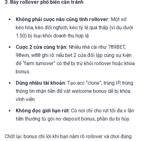
3. Bẫy rollover phổ biến cần tránh
Không phải cược nào cũng tính rollover:
Một số
kèo hòa, kèo đối nghịch, kèo tỷ lệ quá thấp (ví dụ dưới
1.50) bị loại khỏi doanh thu hợp lệ.
Cược 2 cửa cùng trận:
Nhiều nhà cái như 789BET,
98win, w88 ghi rõ: nếu bet 2 cửa đối lập cùng sự kiện
để “farm turnover” có thể bị trừ khỏi rollover hoặc khóa
bonus.
Dùng nhiều tài khoản:
Tạo acc “clone”, trùng IP, trùng
thông tin nhận tiền để vắt welcome bonus dễ bị khóa
vĩnh viễn.
Không đọc giới hạn rút:
Có nơi chỉ cho rút tối đa x lần
tiền thưởng từ gói no-deposit bonus, phần dư bị hủy.
Chốt lại: bonus chỉ lời khi bạn nắm rõ rollover và chơi đúng