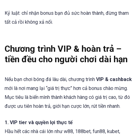
Kỷ luật: chỉ nhận bonus bạn đủ sức hoàn thành, đừng tham
tất cả rồi không xả nổi.
Chương trình VIP & hoàn trả –
tiền đều cho người chơi dài hạn
Nếu bạn chơi bóng đá lâu dài, chương trình
VIP & cashback
mới là nơi mang lại “giá trị thực” hơn cả bonus chào mừng.
Mục tiêu là biến mình thành khách hàng có giá trị cao, từ đó
được ưu tiên hoàn trả, giới hạn cược lớn, rút tiền nhanh.
1. VIP tier và quyền lợi thực tế
Hầu hết các nhà cái lớn như w88, 188bet, fun88, kubet,