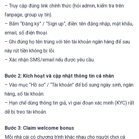
– Truy cập đúng link chính thức (hỏi admin, kiểm tra trên
fanpage, group uy tín).
– Bấm “Đăng ký” / “Sign up”, điền: tên đăng nhập, mật khẩu,
email, số điện thoại.
– Ghi đúng họ tên trùng với tên tài khoản ngân hàng để sau
này rút tiền không bị lỗi.
– Xác nhận SMS/email nếu được yêu cầu.
Bước 2: Kích hoạt và cập nhật thông tin cá nhân
– Vào mục “Hồ sơ” / “Tài khoản” để bổ sung ngày sinh, ngân
hàng, số tài khoản.
– Hạn chế dùng thông tin giả, vì giai đoạn xác minh (KYC) rất
dễ bị treo tài khoản.
Bước 3: Claim welcome bonus
Mỗi nhà cái có chương trình khác nhau cho người chơi cá