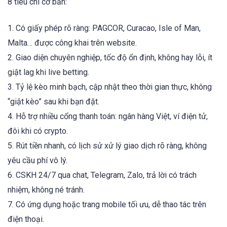
8 tiêu chí cơ bản:
1. Có giấy phép rõ ràng: PAGCOR, Curacao, Isle of Man,
Malta… được công khai trên website.
2. Giao diện chuyên nghiệp, tốc độ ổn định, không hay lỗi, ít
giật lag khi live betting.
3. Tỷ lệ kèo minh bạch, cập nhật theo thời gian thực, không
“giật kèo” sau khi bạn đặt.
4. Hỗ trợ nhiều cổng thanh toán: ngân hàng Việt, ví điện tử,
đôi khi có crypto.
5. Rút tiền nhanh, có lịch sử xử lý giao dịch rõ ràng, không
yêu cầu phí vô lý.
6. CSKH 24/7 qua chat, Telegram, Zalo, trả lời có trách
nhiệm, không né tránh.
7. Có ứng dụng hoặc trang mobile tối ưu, dễ thao tác trên
điện thoại.