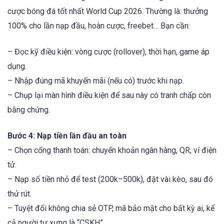
cược bóng đá tốt nhất World Cup 2026. Thường là: thưởng
100% cho lần nạp đầu, hoàn cược, freebet… Bạn cần:
– Đọc kỹ điều kiện: vòng cược (rollover), thời hạn, game áp
dụng.
– Nhập đúng mã khuyến mãi (nếu có) trước khi nạp.
– Chụp lại màn hình điều kiện để sau này có tranh chấp còn
bằng chứng.
Bước 4: Nạp tiền lần đầu an toàn
– Chọn cổng thanh toán: chuyển khoản ngân hàng, QR, ví điện
tử.
– Nạp số tiền nhỏ để test (200k–500k), đặt vài kèo, sau đó
thử rút.
– Tuyệt đối không chia sẻ OTP, mã bảo mật cho bất kỳ ai, kể
cả người tự xưng là “CSKH”.