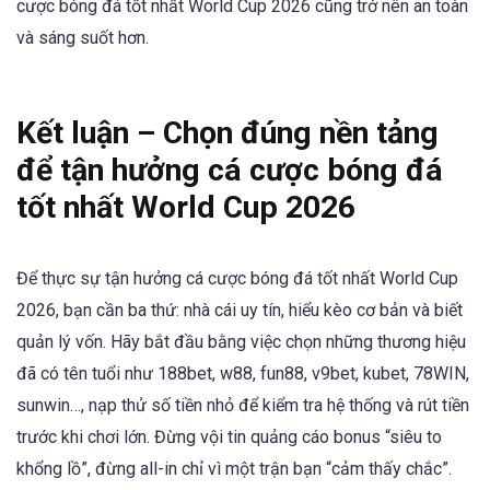
cược bóng đá tốt nhất World Cup 2026 cũng trở nên an toàn
và sáng suốt hơn.
Kết luận – Chọn đúng nền tảng
để tận hưởng cá cược bóng đá
tốt nhất World Cup 2026
Để thực sự tận hưởng cá cược bóng đá tốt nhất World Cup
2026, bạn cần ba thứ: nhà cái uy tín, hiểu kèo cơ bản và biết
quản lý vốn. Hãy bắt đầu bằng việc chọn những thương hiệu
đã có tên tuổi như 188bet, w88, fun88, v9bet, kubet, 78WIN,
sunwin…, nạp thử số tiền nhỏ để kiểm tra hệ thống và rút tiền
trước khi chơi lớn. Đừng vội tin quảng cáo bonus “siêu to
khổng lồ”, đừng all-in chỉ vì một trận bạn “cảm thấy chắc”.