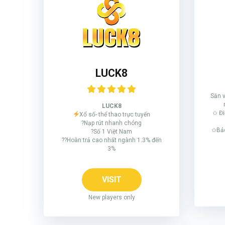
LUCK8
Săn 
LUCK8
✩ Đi
Xổ số- thể thao trực tuyến
?Nạp rút nhanh chóng
✩Bảo
?Số 1 Việt Nam
??Hoàn trả cao nhất ngành 1.3% đến
3%
VISIT
New players only