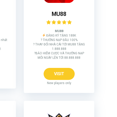
MU88
MU88
ĐĂNG KÝ TẶNG 188K
n nhất
? THƯỞNG NẠP ĐẦU 100%
? THAY ĐỔI NHÀ CÁI TỚI MU88 TẶNG
.
1.888.888
?BẢO HIỂM CƯỢC VÀ THƯỞNG NẠP
MỖI NGÀY LÊN TỚI 88.888.888
VISIT
New players only