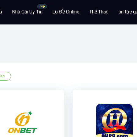
ủ
Nhà Cái Uy Tín
Lô Đề Online
Thể Thao
tin tức 
hao